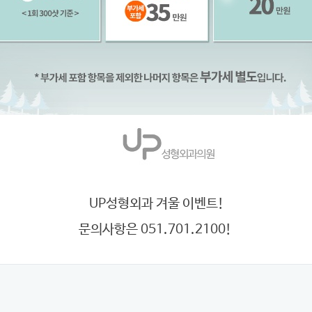
UP성형외과 겨울 이벤트!
문의사항은 051.701.2100!